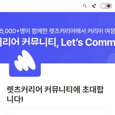
렛츠커리어 커뮤니티에 초대합
니다!