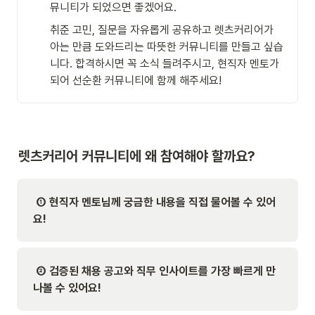
뮤니티가 되었으면 좋겠어요.
취준 고민, 질문을 자유롭게 공유하고 렛츠커리어가 
아는 만큼 도와드리는 따뜻한 커뮤니티를 만들고 싶습
니다. 합격하시면 꼭 소식 들려주시고, 현직자 멘토가 
되어 선순환 커뮤니티에 함께 해주세요! 
렛츠커리어 커뮤니티에 왜 참여해야 할까요?
 ① 현직자 멘토님께 궁금한 내용을 직접 물어볼 수 있어
요!
② 검증된 채용 공고와 직무 인사이트를 가장 빠르게 만
나볼 수 있어요!