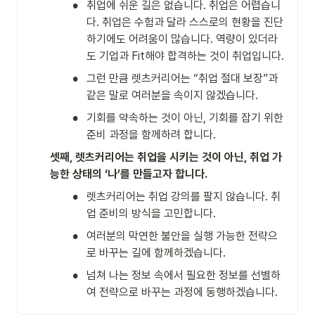
•
취업에 쉬운 길은 없습니다. 취업은 어렵습니
다. 취업은 수험과 달라 스스로의 현황을 진단
하기에도 어려움이 많습니다. 역량이 있더라
도 기업과 Fit해야 합격하는 것이 취업입니다.
•
그런 만큼 렛츠커리어는 “취업 절대 보장”과 
같은 말로 여러분을 속이지 않겠습니다. 
•
기회를 약속하는 것이 아닌, 기회를 잡기 위한 
준비 과정을 함께하려 합니다.
셋째, 렛츠커리어는 취업을 시키는 것이 아닌, 취업 가
능한 상태의 ‘나’를 만들고자 합니다.
•
렛츠커리어는 취업 강의를 팔지 않습니다. 취
업 준비의 방식을 고민합니다.
•
여러분의 막연한 불안을 실행 가능한 전략으
로 바꾸는 길에 함께하겠습니다.
•
넘쳐 나는 정보 속에서 필요한 정보를 선별하
여 전략으로 바꾸는 과정에 동행하겠습니다.