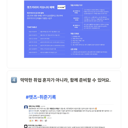
막막한 취업 혼자가 아니라, 함께 준비할 수 있어요.