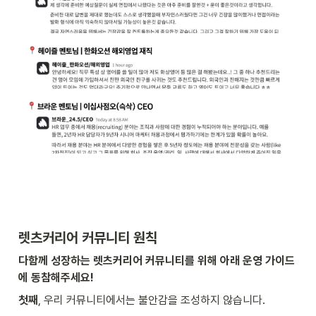
렛츠커리어 커뮤니티 원칙
다함께 성장하는 렛츠커리어 커뮤니티를 위해 아래 운영 가이드
에 동참해주세요!
첫째
, 우리 커뮤니티에서는 불안감을 조성하지 않습니다.