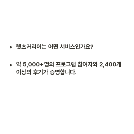
렛츠커리어는 어떤 서비스인가요?
약 5,000+명의 프로그램 참여자와 2,400개 
이상의 후기가 증명합니다.