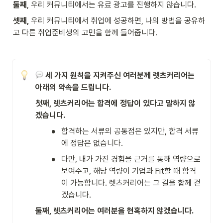
둘째
, 우리 커뮤니티에서는 유료 광고를 진행하지 않습니다.
셋째, 
우리 커뮤니티에서 취업에 성공하면, 나의 방법을 공유하
고 다른 취업준비생의 고민을 함께 들어줍니다.
 세 가지 원칙을 지켜주신 여러분께 렛츠커리어는 
아래의 약속을 드립니다.
첫째, 렛츠커리어는 합격에 정답이 있다고 말하지 않
겠습니다.
•
합격하는 서류의 공통점은 있지만, 합격 서류
에 정답은 없습니다.
•
다만, 내가 가진 경험을 근거를 통해 역량으로 
보여주고, 해당 역량이 기업과 Fit할 때 합격
이 가능합니다. 렛츠커리어는 그 길을 함께 걷
겠습니다.
둘째, 렛츠커리어는 여러분을 현혹하지 않겠습니다.