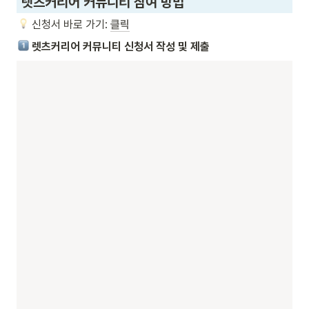
 렛츠커리어 커뮤니티 참여 방법
 신청서 바로 가기:
클릭
 렛츠커리어 커뮤니티 신청서 작성 및 제출