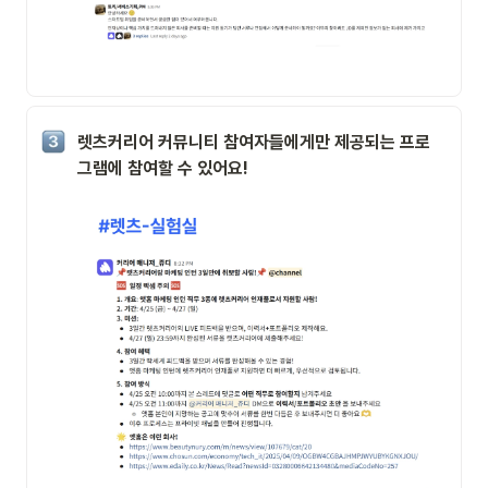
렛츠커리어 커뮤니티 참여자들에게만 제공되는 프로
그램에 참여할 수 있어요!