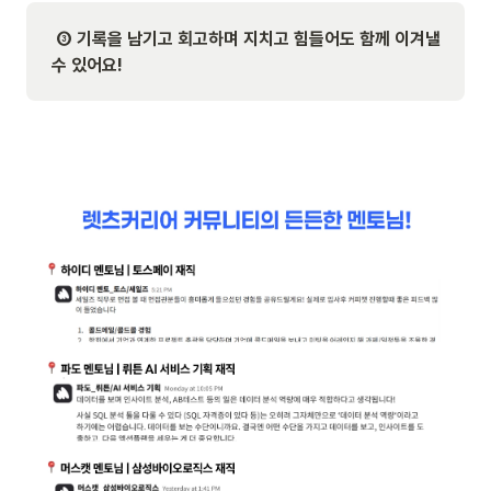
 ③ 기록을 남기고 회고하며 지치고 힘들어도 함께 이겨낼 
수 있어요!