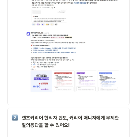
렛츠커리어 현직자 멘토, 커리어 매니저에게 무제한 
질의응답을 할 수 있어요!