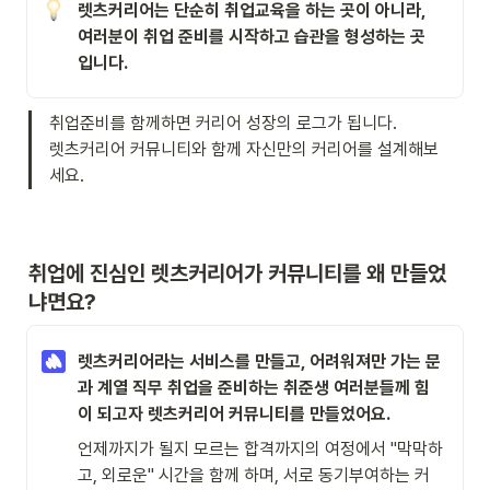
렛츠커리어는 단순히 취업교육을 하는 곳이 아니라, 

여러분이 취업 준비를 시작하고 습관을 형성하는 곳 
입니다.
취업준비를 함께하면 커리어 성장의 로그가 됩니다.
렛츠커리어 커뮤니티와 함께 자신만의 커리어를 설계해보
세요.
취업에 진심인 렛츠커리어가 커뮤니티를 왜 만들었
냐면요?
렛츠커리어라는 서비스를 만들고, 어려워져만 가는 문
과 계열 직무 취업을 준비하는 취준생 여러분들께 힘
이 되고자 렛츠커리어 커뮤니티를 만들었어요.
언제까지가 될지 모르는 합격까지의 여정에서 "막막하
고, 외로운" 시간을 함께 하며, 서로 동기부여하는 커