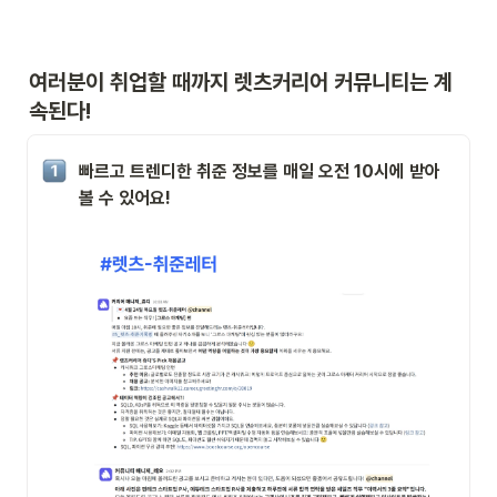
여러분이 취업할 때까지 렛츠커리어 커뮤니티는 계
속된다!
빠르고 트렌디한 취준 정보를 매일 오전 10시에 받아
볼 수 있어요!