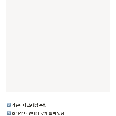
 커뮤니티 초대장 수령
 초대장 내 안내에 맞게 슬랙 입장