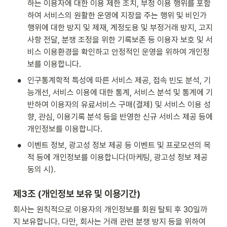
하는 이용자에 대한 이용 제한 조치, 부정 이용 행위를 포함
하여 서비스의 원활한 운영에 지장을 주는 행위 및 비인가 
행위에 대한 방지 및 제재, 계정도용 및 부정거래 방지, 고지
사항 전달, 분쟁 조정을 위한 기록보존 등 이용자 보호 및 서
비스 이용환경을 확인하고 안정적인 운영을 위하여 개인정
보를 이용합니다.
•
인구통계학적 특성에 따른 서비스 제공, 접속 빈도 분석, 기
능개선, 서비스 이용에 대한 통계, 서비스 분석 및 통계에 기
반하여 이용자의 유료서비스 구매(결제) 및 서비스 이용 성
향, 관심, 이용기록 분석 등을 반영한 신규 서비스 제공 등에 
개인정보를 이용합니다.
•
이벤트 정보, 광고성 정보 제공 등 이벤트 및 프로모션의 목
적 등에 개인정보를 이용합니다(마케팅, 광고성 정보 제공 
동의 시).
제3조 (개인정보 보유 및 이용기간)
회사는 원칙적으로 이용자의 개인정보를 회원 탈퇴 후 30일까
지 보유합니다. 다만, 회사는 거래 관련 분쟁 방지 등을 위하여 