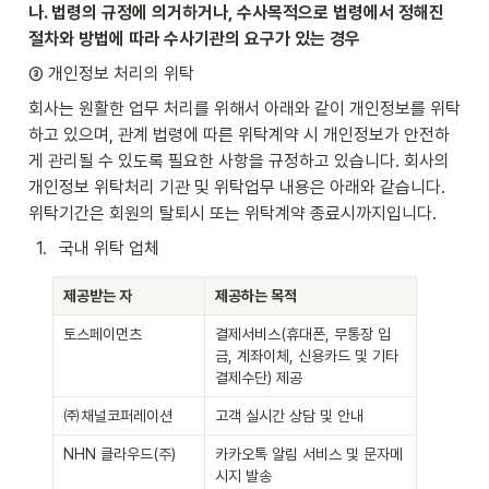
나. 법령의 규정에 의거하거나, 수사목적으로 법령에서 정해진 
절차와 방법에 따라 수사기관의 요구가 있는 경우
③ 개인정보 처리의 위탁
회사는 원활한 업무 처리를 위해서 아래와 같이 개인정보를 위탁
하고 있으며, 관계 법령에 따른 위탁계약 시 개인정보가 안전하
게 관리될 수 있도록 필요한 사항을 규정하고 있습니다. 회사의 
개인정보 위탁처리 기관 및 위탁업무 내용은 아래와 같습니다. 
위탁기간은 회원의 탈퇴시 또는 위탁계약 종료시까지입니다.
1
.
국내 위탁 업체
제공받는 자
제공하는 목적
토스페이먼츠
결제서비스(휴대폰, 무통장 입
금, 계좌이체, 신용카드 및 기타 
결제수단) 제공
㈜채널코퍼레이션
고객 실시간 상담 및 안내
NHN 클라우드(주)
카카오톡 알림 서비스 및 문자메
시지 발송