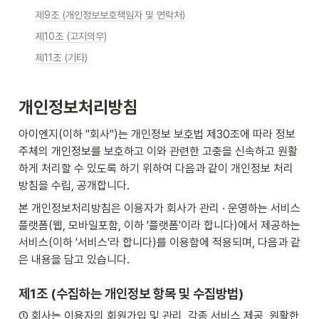
제9조 (개인정보보호책임자 및 연락처)
제10조 (고지의무)
제11조 (기타)
개인정보처리방침
아이엔지(이하 "회사")는 개인정보 보호법 제30조에 따라 정보
주체의 개인정보를 보호하고 이와 관련한 고충을 신속하고 원활
하게 처리할 수 있도록 하기 위하여 다음과 같이 개인정보 처리
방침을 수립, 공개합니다.
본 개인정보처리방침은 이용자가 회사가 관리 · 운영하는 서비스 
플랫폼(웹, 모바일포함, 이하 '플랫폼'이라 합니다)에서 제공하는 
서비스(이하 '서비스'라 합니다)를 이용함에 적용되며, 다음과 같
은 내용을 담고 있습니다.
제1조 (수집하는 개인정보 항목 및 수집방법)
① 회사는 이용자의 회원가입 및 관리, 각종 서비스 제공, 원활한 