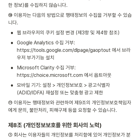
한 정보)를 수집하지 않습니다.
⑩ 이용자는 다음의 방법으로 행태정보의 수집을 거부할 수 있습
니다.
•
웹 브라우저의 쿠키 설정 변경 (제3항 및 제4항 참조)
•
Google Analytics 수집 거부: 
https://tools.google.com/dlpage/gaoptout 에서 브라
우저 부가기능 설치
•
Microsoft Clarity 수집 거부: 
https://choice.microsoft.com 에서 옵트아웃
•
모바일 기기: 설정 > 개인정보보호 > 광고식별자
(ADID/IDFA) 재설정 또는 맞춤형 광고 제한
⑪ 이용자는 행태정보와 관련하여 제9조의 개인정보보호책임자
에게 문의, 불만처리, 피해구제 등을 요청할 수 있습니다.
제8조 (개인정보보호를 위한 회사의 노력)
① 회사는 이용자들의 개인정보를 처리함에 있어 개인정보가 분