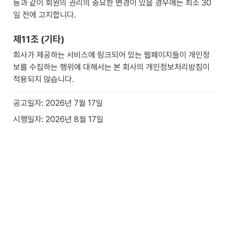
등과 같이 회원의 권리의 중요한 변경이 있을 경우에는 최소 30
일 전에 고지합니다.
제11조 (기타)
회사가 제공하는 서비스에 링크되어 있는 웹페이지들이 개인정
보를 수집하는 행위에 대해서는 본 회사의 개인정보처리방침이 
적용되지 않습니다.
공고일자: 2026년 7월 17일
시행일자: 2026년 8월 17일