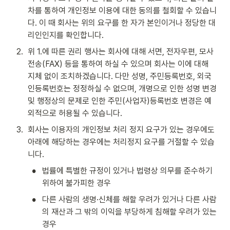
차를 통하여 개인정보 이용에 대한 동의를 철회할 수 있습니
다. 이 때 회사는 위의 요구를 한 자가 본인이거나 정당한 대
리인인지를 확인합니다.
2
.
위 1.에 따른 권리 행사는 회사에 대해 서면, 전자우편, 모사
전송(FAX) 등을 통하여 하실 수 있으며 회사는 이에 대해 
지체 없이 조치하겠습니다. 다만 성명, 주민등록번호, 외국
인등록번호는 정정하실 수 없으며, 개명으로 인한 성명 변경 
및 행정상의 문제로 인한 주민(사업자)등록번호 변경은 예
외적으로 허용될 수 있습니다.
3
.
회사는 이용자의 개인정보 처리 정지 요구가 있는 경우에도 
아래에 해당하는 경우에는 처리정지 요구를 거절할 수 있습
니다.
•
법률에 특별한 규정이 있거나 법령상 의무를 준수하기 
위하여 불가피한 경우
•
다른 사람의 생명·신체를 해할 우려가 있거나 다른 사람
의 재산과 그 밖의 이익을 부당하게 침해할 우려가 있는 
경우