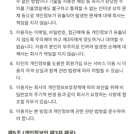
수 없는 방법이나 기술을 사용한 해킹 등 회사가 상당한 주
의를 기울였음에도 불구하고 통제할 수 없는 인터넷 상의 문
제 등으로 개인정보가 유출되어 발생한 문제에 대해 회사는 
책임을 지지 않습니다.
3
.
이용자는 이메일, 비밀번호, 접근매체 등 개인정보가 유출되
지 않도록 주의해야 하고 제3자에게 양도하거나 대여할 수 
없습니다. 이용자 본인의 부주의로 인하여 발생한 손해에 대
해서는 회사가 책임을 지지 않습니다.
4
.
타인의 개인정보를 도용한 회원가입 또는 서비스 이용 시 이
용자 자격 상실과 함께 관련 법령에 따라 처벌될 수 있습니
다.
5
.
이용자는 회사의 개인정보보호정책에 따라 보안을 위해 비
밀번호의 주기적 변경 등과 같이 회사가 요청하는 사항에 협
조할 의무가 있습니다.
6
.
이용자는 본 방침과 개인정보에 관한 관련 법령을 준수하여
야 합니다.
제5조 (개인정보의 제3자 제공)