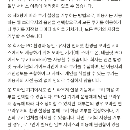
일부 서비스 이용에 어려움이 있을 수 있습니다.
④ 제3항에 따라 쿠키 설정을 거부하는 방법으로, 이용자는 사용
하는 웹 브라우저의 옵션을 선택함으로써 모든 쿠키를 허용하거
나 쿠키를 저장할 때마다 확인을 거치거나, 모든 쿠키의 저장을 
거부할 수 있습니다.
⑤ 회사는 PC 환경과 동일 · 유사한 인터넷 환경을 모바일 서비
스에서도 제공하기 위해 모바일 기기(예: 스마트 폰, 태블릿 PC)
에서도 '쿠키(cookie)'를 사용할 수 있습니다. 회사는 관련 법령 
및 규제기관의 가이드라인에 따라 쿠키를 수집하며, 단 이용자의 
개인정보를 포함하여 그 자체로 개인을 식별할 수 있는 쿠키는 
이용자의 사전 동의 없이 임의로 수집하지 않습니다.
⑥ 모바일 기기에서도 웹 브라우저 설정 기능에서 쿠키 허용 여
부를 선택할 수 있습니다. 모바일 기기의 운영체제 및 웹 브라우
저 종류에 따라 다소 상이할 수 있지만, 대부분의 경우 모바일 웹 
브라우저의 환경 설정을 통해 쿠키 허용 여부를 결정하거나, 기
존의 쿠키 일체를 삭제할 수 있습니다. 다만 쿠키의 저장을 거부
할 경우, 로그인이 필요한 일부 서비스의 이용에 불편함이 있을 