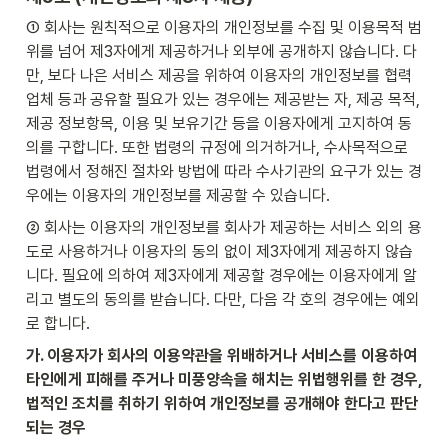
① 회사는 원칙적으로 이용자의 개인정보를 수집 및 이용목적 범
위를 넘어 제3자에게 제공하거나 외부에 공개하지 않습니다. 다
만, 보다 나은 서비스 제공을 위하여 이용자의 개인정보를 협력
업체 등과 공유할 필요가 있는 경우에는 제공받는 자, 제공 목적, 
제공 정보항목, 이용 및 보유기간 등을 이용자에게 고지하여 동
의를 구합니다. 또한 법령의 규정에 의거하거나, 수사목적으로 
법령에서 정해진 절차와 방법에 따라 수사기관의 요구가 있는 경
우에는 이용자의 개인정보를 제공할 수 있습니다.
② 회사는 이용자의 개인정보를 회사가 제공하는 서비스 외의 용
도로 사용하거나 이용자의 동의 없이 제3자에게 제공하지 않습
니다. 필요에 의하여 제3자에게 제공할 경우에는 이용자에게 알
리고 별도의 동의를 받습니다. 다만, 다음 각 호의 경우에는 예외
로 합니다.
가. 이용자가 회사의 이용약관을 위배하거나 서비스를 이용하여 
타인에게 피해를 주거나 미풍양속을 해치는 위법행위를 한 경우, 
법적인 조치를 취하기 위하여 개인정보를 공개해야 한다고 판단
되는 경우