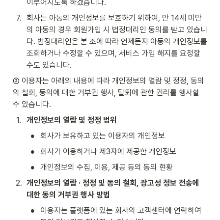
이루어지도록 하겠습니다.
7
.
회사는 아동의 개인정보를 보호하기 위하여, 만 14세 미만
의 아동의 경우 회원가입 시 법정대리인 동의를 받고 있습니
다. 법정대리인은 본 조에 따라 언제든지 아동의 개인정보를 
조회하거나 수정할 수 있으며, 서비스 가입 해지를 요청할 
수도 있습니다.
② 이용자는 아래의 내용에 따라 개인정보의 열람 및 정정, 동의
의 철회, 동의에 대한 거부권 행사, 탈퇴에 관한 권리를 행사할 
수 있습니다.
1
.
개인정보의 열람 및 정정 범위
•
회사가 보유하고 있는 이용자의 개인정보
•
회사가 이용하거나 제3자에 제공한 개인정보
•
개인정보의 수집, 이용, 제공 등의 동의 현황
2
.
개인정보의 열람 · 정정 및 동의 철회, 광고성 정보 전송에 
대한 동의 거부권 행사 방법
•
이용자는 플랫폼에 있는 회사의 고객센터에 연락하여 