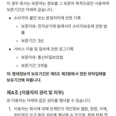
이 경우 회사는 보존하는 정보를 그 보존의 목적으로만 사용하며 
보존기간은 아래와 같습니다.
•
소비자의 불만 또는 분쟁처리에 관한 기록
◦
보존이유: 전자상거래 등에서의 소비자보호에 관한 법
률
◦
보존기간: 3년
•
서비스 이용 및 접속에 관한 로그기록
◦
보존이유: 통신비밀보호법
◦
보존기간: 3개월
마. 행태정보의 보유기간은 제5조 제3항에서 정한 위탁업체별 
보유기간에 따릅니다.
제4조 (이용자의 권리 및 의무)
① 이용자는 아래와 같은 권리를 행사할 수 있습니다.
1
.
이용자는 회사에 대해 언제든지 개인정보 열람, 정정, 삭제, 
처리정지 요구 등의 권리를 행사할 수 있으며, 회원 탈퇴 절