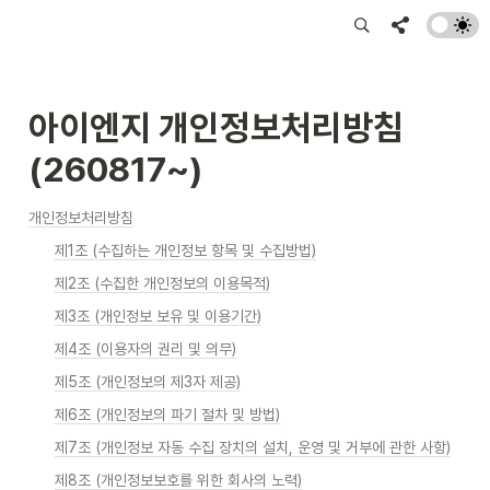
아이엔지 개인정보처리방침 
(260817~)
개인정보처리방침
제1조 (수집하는 개인정보 항목 및 수집방법)
제2조 (수집한 개인정보의 이용목적)
제3조 (개인정보 보유 및 이용기간)
제4조 (이용자의 권리 및 의무)
제5조 (개인정보의 제3자 제공)
제6조 (개인정보의 파기 절차 및 방법)
제7조 (개인정보 자동 수집 장치의 설치, 운영 및 거부에 관한 사항)
제8조 (개인정보보호를 위한 회사의 노력)