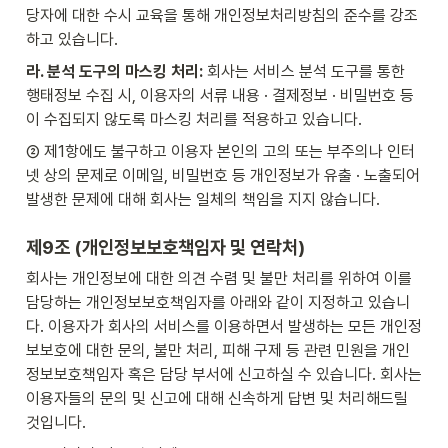
당자에 대한 수시 교육을 통해 개인정보처리방침의 준수를 강조
하고 있습니다.
라. 분석 도구의 마스킹 처리:
 회사는 서비스 분석 도구를 통한 
행태정보 수집 시, 이용자의 서류 내용 · 결제정보 · 비밀번호 등
이 수집되지 않도록 마스킹 처리를 적용하고 있습니다.
② 제1항에도 불구하고 이용자 본인의 고의 또는 부주의나 인터
넷 상의 문제로 이메일, 비밀번호 등 개인정보가 유출 · 노출되어 
발생한 문제에 대해 회사는 일체의 책임을 지지 않습니다.
제9조 (개인정보보호책임자 및 연락처)
회사는 개인정보에 대한 의견 수렴 및 불만 처리를 위하여 이를 
담당하는 개인정보보호책임자를 아래와 같이 지정하고 있습니
다. 이용자가 회사의 서비스를 이용하면서 발생하는 모든 개인정
보보호에 대한 문의, 불만 처리, 피해 구제 등 관련 민원을 개인
정보보호책임자 혹은 담당 부서에 신고하실 수 있습니다. 회사는 
이용자들의 문의 및 신고에 대해 신속하게 답변 및 처리해드릴 
것입니다.