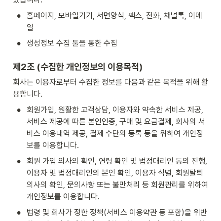
•
홈페이지, 모바일기기, 서면양식, 팩스, 전화, 채널톡, 이메
일
•
생성정보 수집 툴을 통한 수집
제2조 (수집한 개인정보의 이용목적)
회사는 이용자로부터 수집한 정보를 다음과 같은 목적을 위해 활
용합니다.
•
회원가입, 원활한 고객상담, 이용자와 약속한 서비스 제공, 
서비스 제공에 따른 본인인증, 구매 및 요금결제, 회사의 서
비스 이용내역 제공, 결제 수단의 등록 등을 위하여 개인정
보를 이용합니다.
•
회원 가입 의사의 확인, 연령 확인 및 법정대리인 동의 진행, 
이용자 및 법정대리인의 본인 확인, 이용자 식별, 회원탈퇴 
의사의 확인, 문의사항 또는 불만처리 등 회원관리를 위하여 
개인정보를 이용합니다.
•
법령 및 회사가 정한 정책(서비스 이용약관 등 포함)을 위반