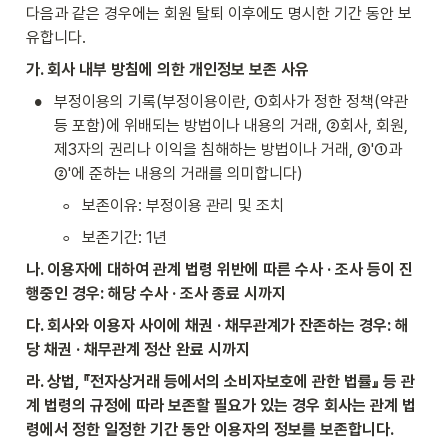
다음과 같은 경우에는 회원 탈퇴 이후에도 명시한 기간 동안 보
유합니다.
가. 회사 내부 방침에 의한 개인정보 보존 사유
•
부정이용의 기록(부정이용이란, ①회사가 정한 정책(약관 
등 포함)에 위배되는 방법이나 내용의 거래, ②회사, 회원, 
제3자의 권리나 이익을 침해하는 방법이나 거래, ③'①과 
②'에 준하는 내용의 거래를 의미합니다)
◦
보존이유: 부정이용 관리 및 조치
◦
보존기간: 1년
나. 이용자에 대하여 관계 법령 위반에 따른 수사 · 조사 등이 진
행중인 경우: 해당 수사 · 조사 종료 시까지
다. 회사와 이용자 사이에 채권 · 채무관계가 잔존하는 경우: 해
당 채권 · 채무관계 정산 완료 시까지
라. 상법, 『전자상거래 등에서의 소비자보호에 관한 법률』 등 관
계 법령의 규정에 따라 보존할 필요가 있는 경우 회사는 관계 법
령에서 정한 일정한 기간 동안 이용자의 정보를 보존합니다.