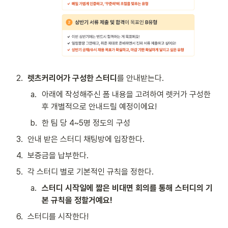
2
.
렛츠커리어가 구성한 스터디
를 안내받는다.
a
.
아래에 작성해주신 폼 내용을 고려하여 렛커가 구성한 
후 개별적으로 안내드릴 예정이에요!
b
.
한 팀 당 4~5명 정도의 구성
3
.
안내 받은 스터디 채팅방에 입장한다.
4
.
보증금을 납부한다.
5
.
각 스터디 별로 기본적인 규칙을 정한다.
a
.
스터디 시작일에 짧은 비대면 회의를 통해 스터디의 기
본 규칙을 정할거예요!
6
.
스터디를 시작한다!