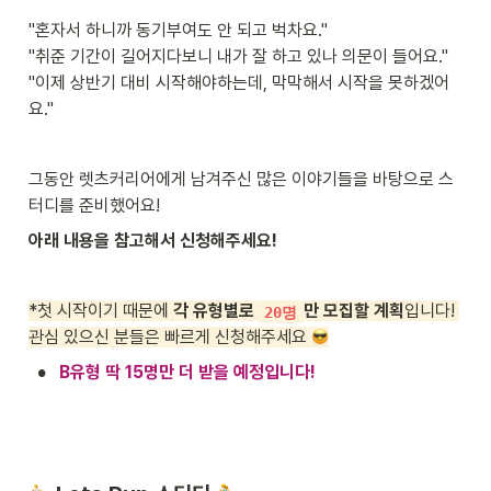
"혼자서 하니까 동기부여도 안 되고 벅차요."

"취준 기간이 길어지다보니 내가 잘 하고 있나 의문이 들어요."

"이제 상반기 대비 시작해야하는데, 막막해서 시작을 못하겠어
요."
그동안 렛츠커리어에게 남겨주신 많은 이야기들을 바탕으로 스
터디를 준비했어요!
아래 내용을 참고해서 신청해주세요!
*첫 시작이기 때문에 
각 유형별로 
만 모집할 계획
입니다! 
20명
관심 있으신 분들은 빠르게 신청해주세요 
•
B유형 딱 15명만 더 받을 예정입니다!