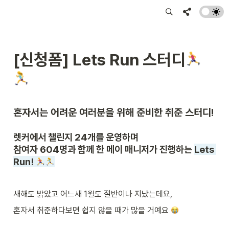
[신청폼] Lets Run 스터디
혼자서는 어려운 여러분을 위해 준비한 취준 스터디!
렛커에서 챌린지 24개를 운영하며

참여자 604명과 함께 한 메이 매니저가 진행하는 
Lets 
Run! 
새해도 밝았고 어느새 1월도 절반이나 지났는데요, 
혼자서 취준하다보면 쉽지 않을 때가 많을 거예요 